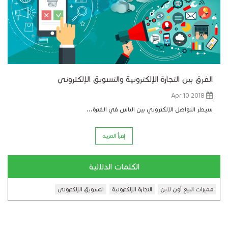
الفرق بين التجارة الإلكترونية والتسويق الإلكتروني
Apr 10 2018
سيطر التواصل الإلكتروني بين الناس في الفترة...
إقرأ المزيد
الكلمات الدلالية
مميزات البيع أون لاين
التجارة الإلكترونية
التسويق الإلكترونى