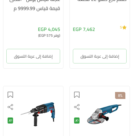
قيمة قياس 9999.99 م
5
4,045 EGP
7,462 EGP
(وفر 575 EGP)
إضافة إلى عربة التسوق
إضافة إلى عربة التسوق
8%