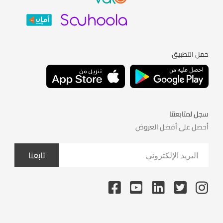
حمل التطبيق
سجل لمتابعتنا
أحصل على أفضل العروض
تابعنا