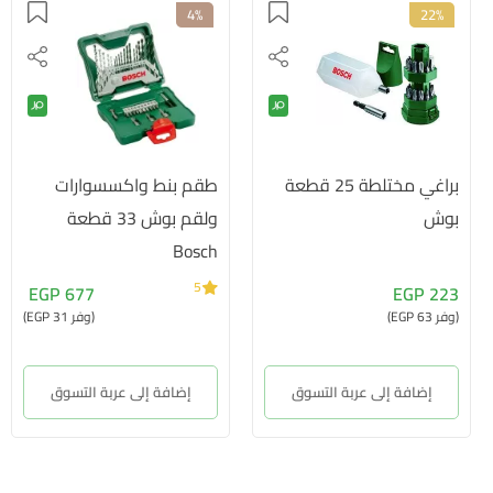
4%
22%
براغي مختلطة 25 قطعة
طقم بنط واكسسوارات
بوش
ولقم بوش 33 قطعة
Bosch
5
677 EGP
223 EGP
(وفر 63 EGP)
(وفر 31 EGP)
إضافة إلى عربة التسوق
إضافة إلى عربة التسوق