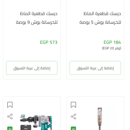
ديسك قطعية الماظ
ديسك قطعية الماظ
للخرسانة بوش 5 بوصة
للخرسانة بوش 9 بوصة
573 EGP
184 EGP
(وفر 20 EGP)
إضافة إلى عربة التسوق
إضافة إلى عربة التسوق