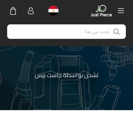
تشحن بواسطة جاست بيس