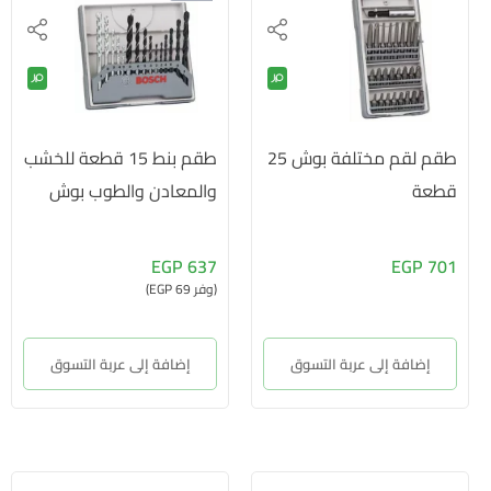
طقم لقم مختلفة بوش 25
طقم بنط 15 قطعة للخشب
قطعة
والمعادن والطوب بوش
637 EGP
701 EGP
(وفر 69 EGP)
إضافة إلى عربة التسوق
إضافة إلى عربة التسوق