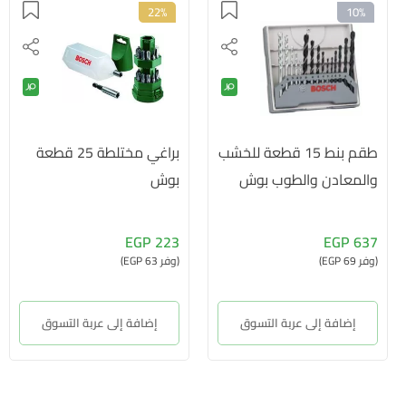
22%
10%
طقم بنط 15 قطعة للخشب
براغي مختلطة 25 قطعة
والمعادن والطوب بوش
بوش
223 EGP
637 EGP
(وفر 69 EGP)
(وفر 63 EGP)
إضافة إلى عربة التسوق
إضافة إلى عربة التسوق