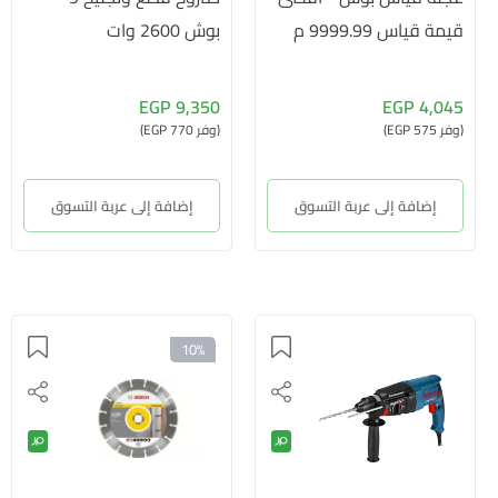
قيمة قياس 9999.99 م
بوش 2600 وات
9,350 EGP
4,045 EGP
(وفر 575 EGP)
(وفر 770 EGP)
إضافة إلى عربة التسوق
إضافة إلى عربة التسوق
10%