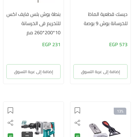
ديسك قطعية الماظ
بنطة بوش بلس فايف اكس
للخرسانة بوش 9 بوصة
للتخريم فى الخرسانة
10*200*260 مم
231 EGP
573 EGP
إضافة إلى عربة التسوق
إضافة إلى عربة التسوق
13%