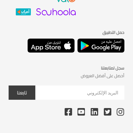
حمل التطبيق
سجل لمتابعتنا
أحصل على أفضل العروض
تابعنا