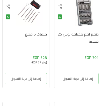
طقم لقم مختلفة بوش 25
ملقات 6 قطع
قطعة
528 EGP
701 EGP
(وفر 77 EGP)
إضافة إلى عربة التسوق
إضافة إلى عربة التسوق