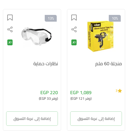
13%
10%
منجلة 60 ملم
نظارات حماية
3
220 EGP
1,089 EGP
(وفر 121 EGP)
(وفر 33 EGP)
إضافة إلى عربة التسوق
إضافة إلى عربة التسوق