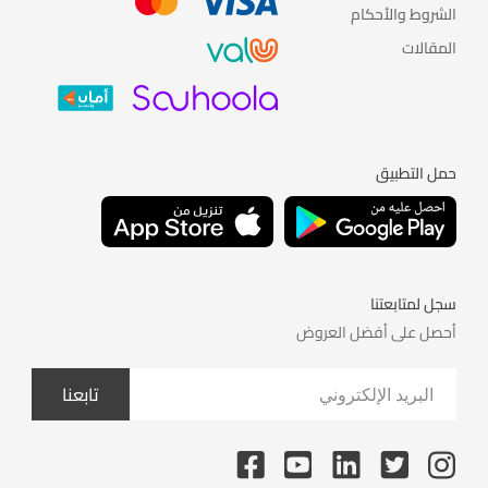
الشروط والأحكام
المقالات
حمل التطبيق
سجل لمتابعتنا
أحصل على أفضل العروض
تابعنا