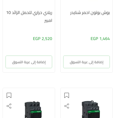
بوش بوتون احمر شنايدر
ريلاي حراري للحمل الزائد 10
امبير
2,520 EGP
1,464 EGP
إضافة إلى عربة التسوق
إضافة إلى عربة التسوق