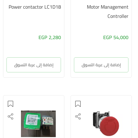
Power contactor LC1D18
Motor Management
Controller
2,280 EGP
54,000 EGP
إضافة إلى عربة التسوق
إضافة إلى عربة التسوق