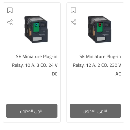
SE Miniature Plug-in
SE Miniature Plug-in
Relay, 10 A, 3 CO, 24 V
Relay, 12 A, 2 CO, 230 V
DC
AC
انتهي المخزون
انتهي المخزون