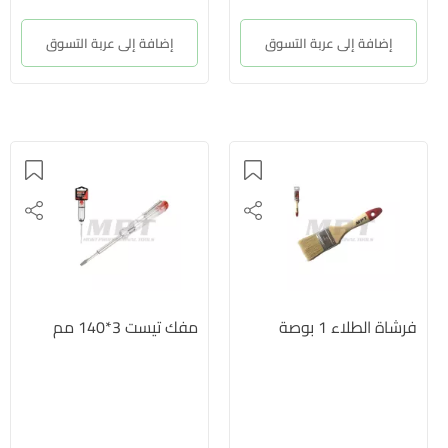
إضافة إلى عربة التسوق
إضافة إلى عربة التسوق
فرشاة الطلاء 1 بوصة
مفك تيست 3*140 مم