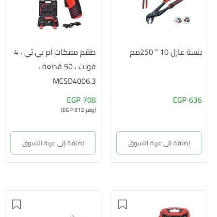
بنسة عازل 10 " 250مم
طقم مفكات ام بي تي ، 4
فولت ، 50 قطعة ،
MCSD4006.3
708 EGP
636 EGP
(وفر 312 EGP)
إضافة إلى عربة التسوق
إضافة إلى عربة التسوق